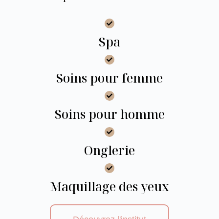
Spa
Soins pour femme
Soins pour homme
Onglerie
Maquillage des yeux