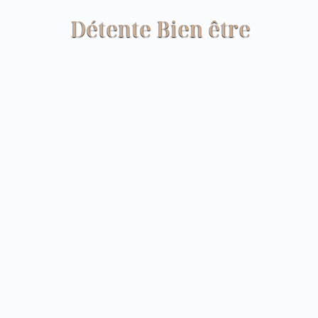
Détente Bien être