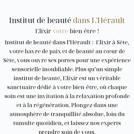
Institut de beauté
dans L'Hérault
Elixir
votre
bien être !
Institut de beauté dans l’Hérault : Elixir à Sète,
votre havre de paix et de beauté au cœur de
Sète, vous ouvre ses portes pour une expérience
sensorielle inoubliable. Plus qu’un simple
institut de beauté, Elixir est un véritable
sanctuaire dédié à votre bien-être, où chaque
soin est une invitation à la relaxation profonde
et à la régénération. Plongez dans une
atmosphère de tranquillité absolue, loin du
tumulte quotidien, et laissez nos experts
prendre soin de vous.