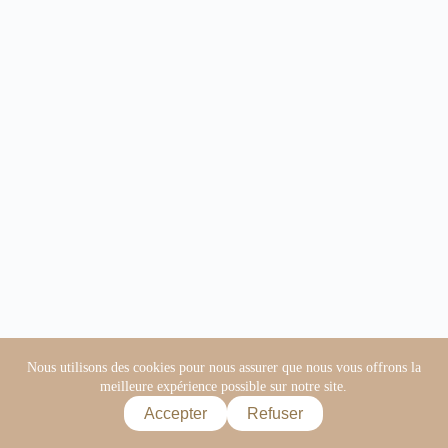
Nous utilisons des cookies pour nous assurer que nous vous offrons la
meilleure expérience possible sur notre site.
Accepter
Refuser